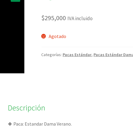
🔍
$
295,000
IVA incluido
Agotado
Categorías:
Pacas Estándar
,
Pacas Estándar Dam
Descripción
🍀 Paca: Estandar Dama Verano.