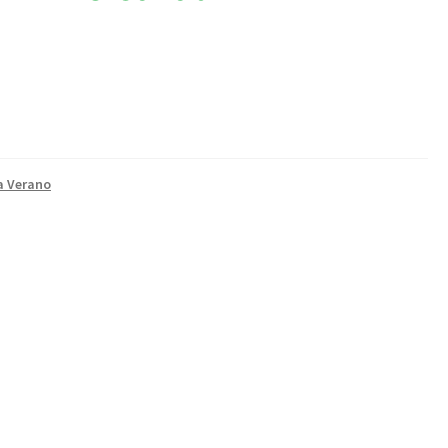
a Verano