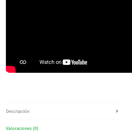
Descripción
Valoraciones (0)