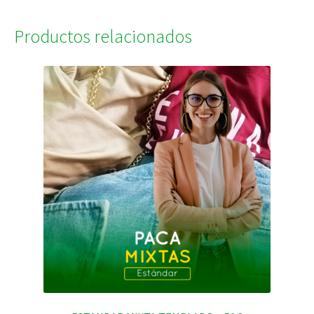
Productos relacionados