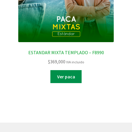
ESTANDAR MIXTA TEMPLADO – F8990
$
369,000
IVA incluido
Ver paca