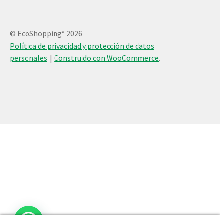
© EcoShopping* 2026
Política de privacidad y protección de datos
personales
Construido con WooCommerce
.