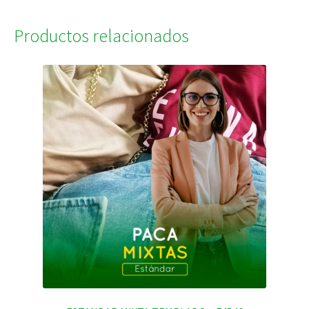
Productos relacionados