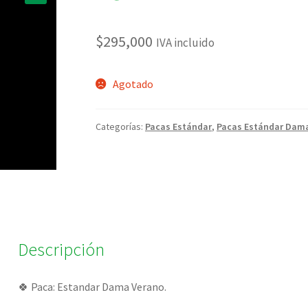
🔍
$
295,000
IVA incluido
Agotado
Categorías:
Pacas Estándar
,
Pacas Estándar Dam
Descripción
🍀 Paca: Estandar Dama Verano.