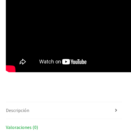
Descripción
Valoraciones (0)