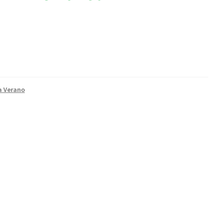
a Verano