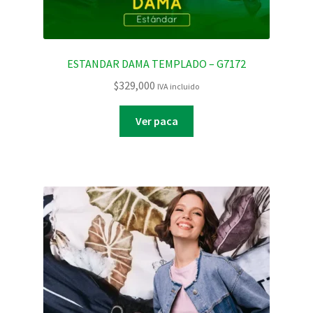
ESTANDAR DAMA TEMPLADO – G7172
$
329,000
IVA incluido
Ver paca