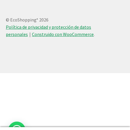
© EcoShopping* 2026
Política de privacidad y protección de datos
personales
Construido con WooCommerce
.