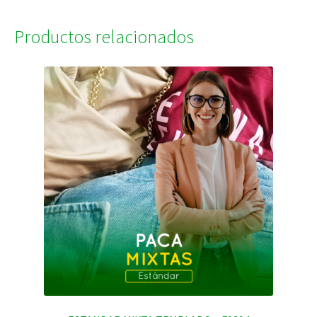
Productos relacionados