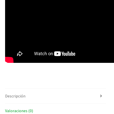
Descripción
Valoraciones (0)