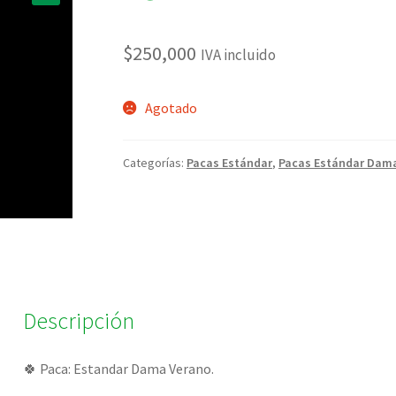
🔍
$
250,000
IVA incluido
Agotado
Categorías:
Pacas Estándar
,
Pacas Estándar Dam
Descripción
🍀 Paca: Estandar Dama Verano.