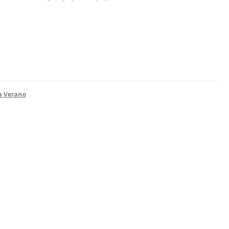
a Verano