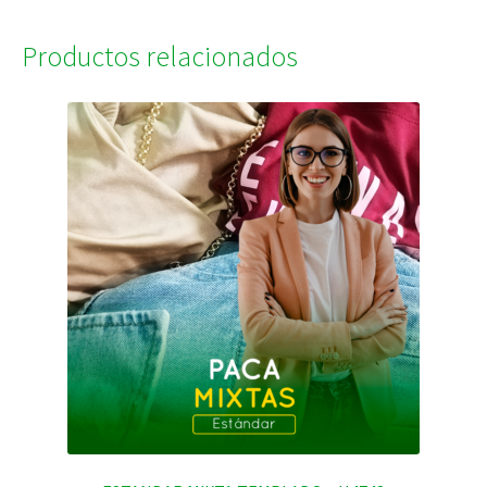
Productos relacionados