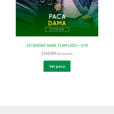
ESTANDAR DAMA TEMPLADO – H78
$
329,000
IVA incluido
Ver paca