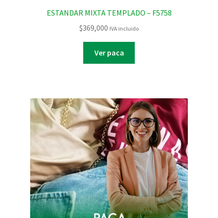
ESTANDAR MIXTA TEMPLADO – F5758
$
369,000
IVA incluido
Ver paca