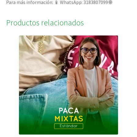
Para más información: 📱 WhatsApp: 3183807099 🌐
Productos relacionados