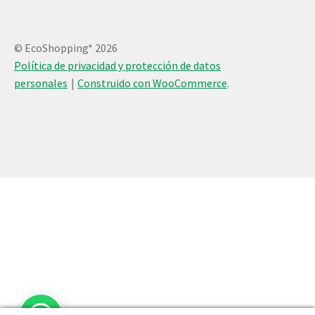
© EcoShopping* 2026
Política de privacidad y protección de datos
personales
Construido con WooCommerce
.