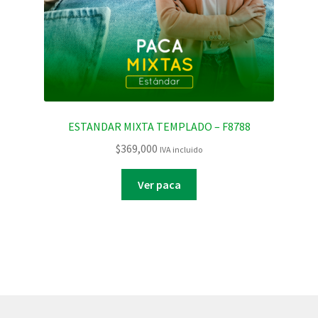
ESTANDAR MIXTA TEMPLADO – F8788
$
369,000
IVA incluido
Ver paca