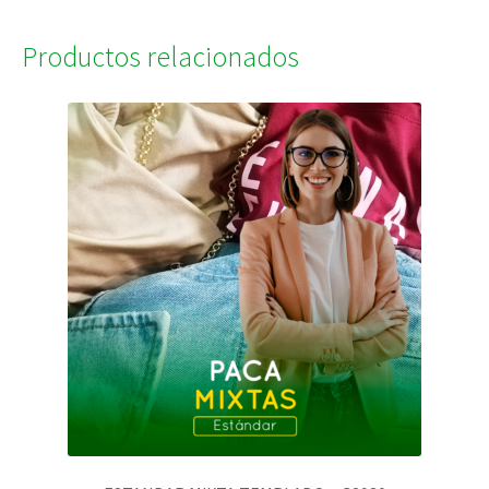
Productos relacionados