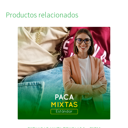
Productos relacionados