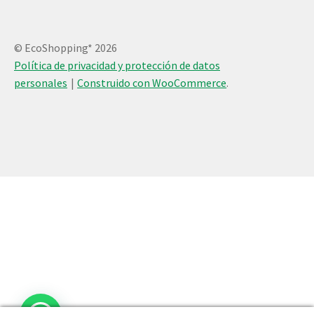
© EcoShopping* 2026
Política de privacidad y protección de datos
personales
Construido con WooCommerce
.