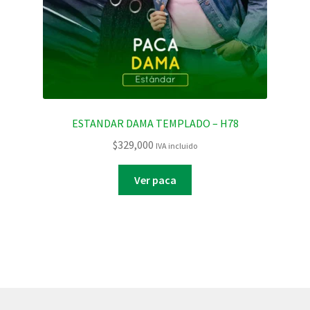
ESTANDAR DAMA TEMPLADO – H78
$
329,000
IVA incluido
Ver paca