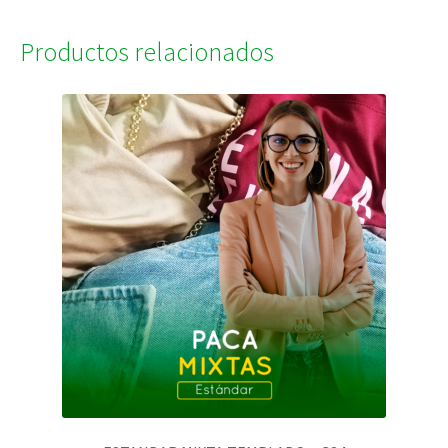
Productos relacionados