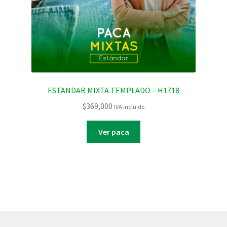
ESTANDAR MIXTA TEMPLADO – H1718
$
369,000
IVA incluido
Ver paca