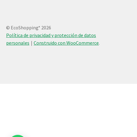
© EcoShopping* 2026
Política de privacidad y protección de datos
personales
Construido con WooCommerce
.