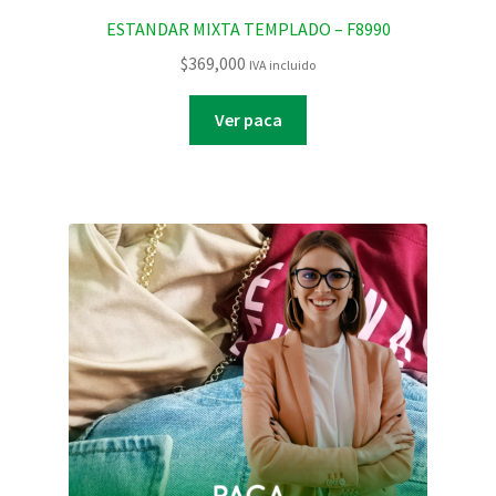
ESTANDAR MIXTA TEMPLADO – F8990
$
369,000
IVA incluido
Ver paca