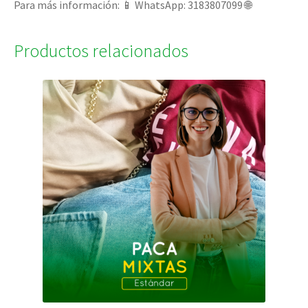
Para más información: 📱 WhatsApp: 3183807099 🌐
Productos relacionados