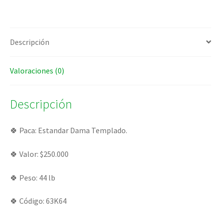
Descripción
Valoraciones (0)
Descripción
🍀 Paca: Estandar Dama Templado.
🍀 Valor: $250.000
🍀 Peso: 44 lb
🍀 Código: 63K64